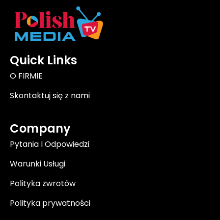
Quick Links
O FIRMIE
Skontaktuj się z nami
Company
Pytania I Odpowiedzi
Warunki Usługi
Polityka zwrotów
Polityka prywatności