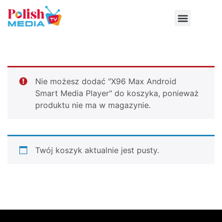
Nie możesz dodać "X96 Max Android
Smart Media Player" do koszyka, ponieważ
produktu nie ma w magazynie.
Twój koszyk aktualnie jest pusty.